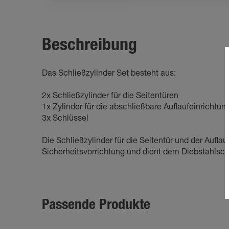
Beschreibung
Das Schließzylinder Set besteht aus:
2x Schließzylinder für die Seitentüren
1x Zylinder für die abschließbare Auflaufeinrichtun
3x Schlüssel
Die Schließzylinder für die Seitentür und der Aufla
Sicherheitsvorrichtung und dient dem Diebstahlsch
Passende Produkte