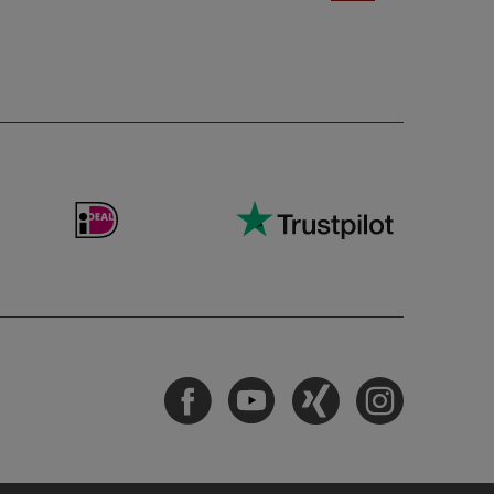
Facebook
Youtube
Xing
Instagram