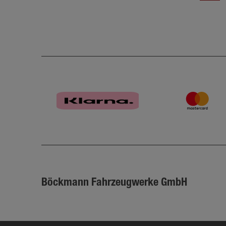
Böckmann Fahrzeugwerke GmbH