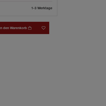
1-3 Werktage
In den Warenkorb