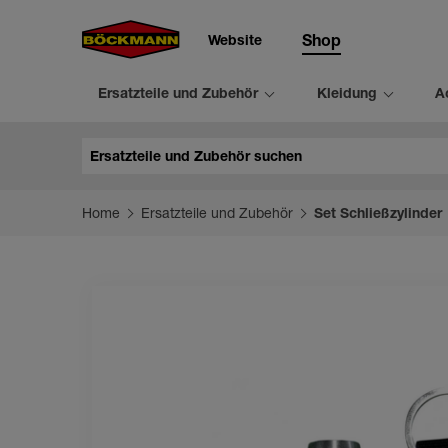
Website
Shop
Ersatzteile und Zubehör
Kleidung
A
Suche
Home
Ersatzteile und Zubehör
Set Schließzylinder