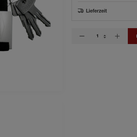
Lieferzeit