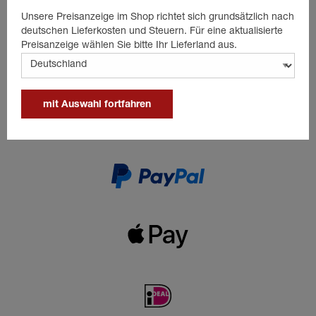
Unsere Preisanzeige im Shop richtet sich grundsätzlich nach
deutschen Lieferkosten und Steuern. Für eine aktualisierte
Preisanzeige wählen Sie bitte Ihr Lieferland aus.
mit Auswahl fortfahren