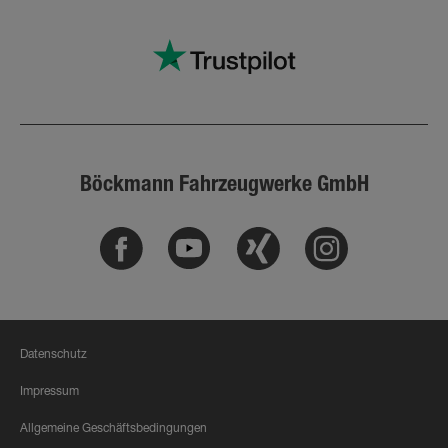
Böckmann Fahrzeugwerke GmbH
Facebook
Youtube
Xing
Instagram
Datenschutz
Impressum
Allgemeine Geschäftsbedingungen