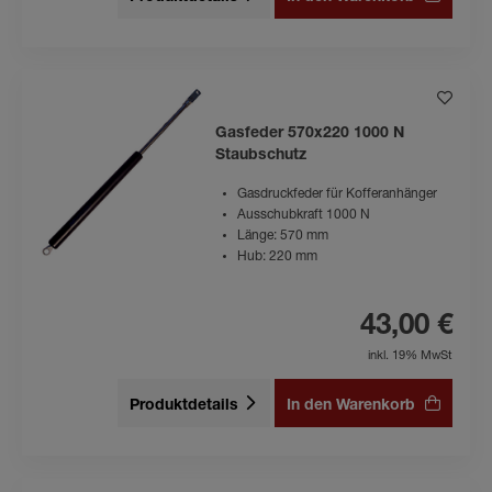
Gasfeder 570x220 1000 N
Staubschutz
Gasdruckfeder für Kofferanhänger
Ausschubkraft 1000 N
Länge: 570 mm
Hub: 220 mm
43,00 €
inkl. 19% MwSt
Produktdetails
In den Warenkorb