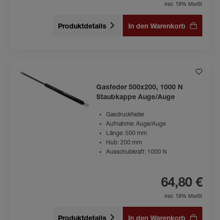
inkl. 19% MwSt
Produktdetails
In den Warenkorb
Gasfeder 500x200, 1000 N
Staubkappe Auge/Auge
Gasdruckfeder
Aufnahme: Auge/Auge
Länge: 500 mm
Hub: 200 mm
Ausschubkraft: 1000 N
64,80 €
inkl. 19% MwSt
Produktdetails
In den Warenkorb