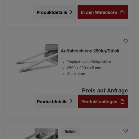
Produktdetails
In den Warenkorb
Auffahrschiene 250kg/Stück
Tragkraft von 250kg/Stück
2500 x 220 x 45 mm
Aluminium
Preis auf Anfrage
Produktdetails
Produkt anfragen
Beliebt