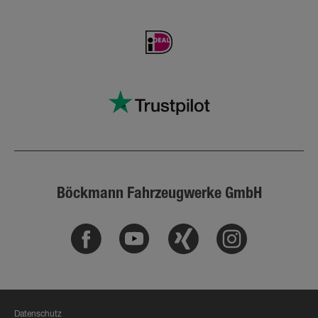
Böckmann Fahrzeugwerke GmbH
Facebook
Youtube
Xing
Instagram
Datenschutz