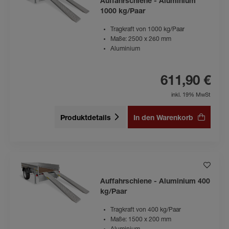
Auffahrschiene - Aluminium
1000 kg/Paar
Tragkraft von 1000 kg/Paar
Maße: 2500 x 260 mm
Aluminium
611,90 €
inkl. 19% MwSt
Produktdetails
In den Warenkorb
Auffahrschiene - Aluminium 400
kg/Paar
Tragkraft von 400 kg/Paar
Maße: 1500 x 200 mm