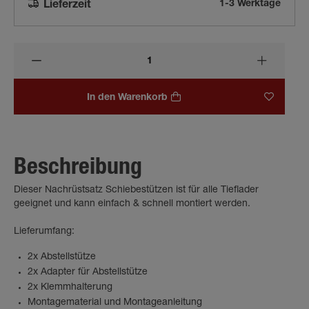
1-3 Werktage
Lieferzeit
In den Warenkorb
Beschreibung
Dieser Nachrüstsatz Schiebestützen ist für alle Tieflader
geeignet und kann einfach & schnell montiert werden.
Lieferumfang:
2x Abstellstütze
2x Adapter für Abstellstütze
2x Klemmhalterung
Montagematerial und Montageanleitung