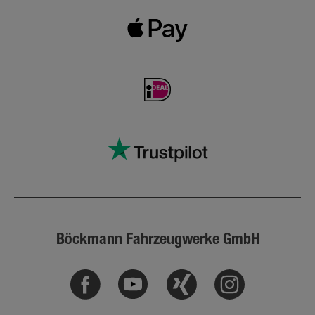
Böckmann Fahrzeugwerke GmbH
Facebook
Youtube
Xing
Instagram