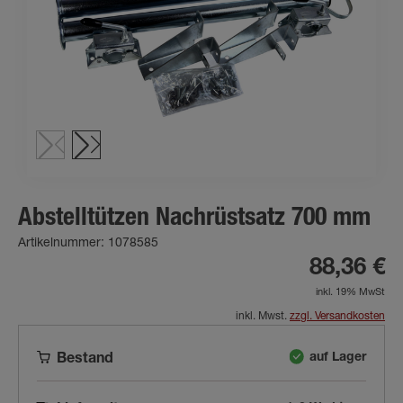
Abstelltützen Nachrüstsatz 700 mm
Artikelnummer: 1078585
88,36 €
inkl. 19% MwSt
inkl. Mwst.
zzgl. Versandkosten
auf Lager
Bestand