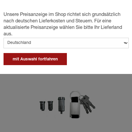
ferde erhöht.
Unsere Preisanzeige im Shop richtet sich grundsätzlich
nach deutschen Lieferkosten und Steuern. Für eine
aktualisierte Preisanzeige wählen Sie bitte Ihr Lieferland
aus.
mit Auswahl fortfahren