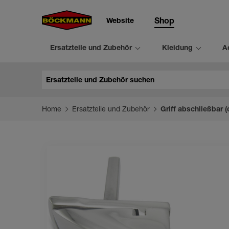
Website
Shop
Ersatzteile und Zubehör
Kleidung
A
Suche
Home
Ersatzteile und Zubehör
Griff abschließbar (