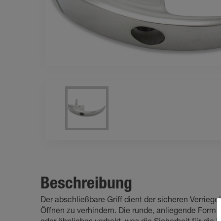
Beschreibung
Der abschließbare Griff dient der sicheren Verrie
Öffnen zu verhindern. Die runde, anliegende Form m