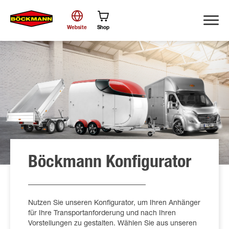
Website
Shop
Suche
Böckmann Konfigurator
Nutzen Sie unseren Konfigurator, um Ihren Anhänger
für Ihre Transportanforderung und nach Ihren
Vorstellungen zu gestalten. Wählen Sie aus unseren