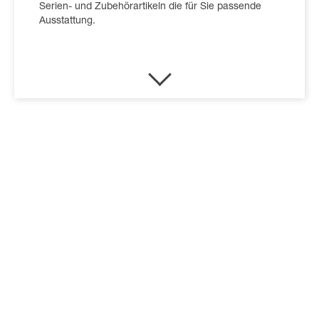
Serien- und Zubehörartikeln die für Sie passende
Ausstattung.