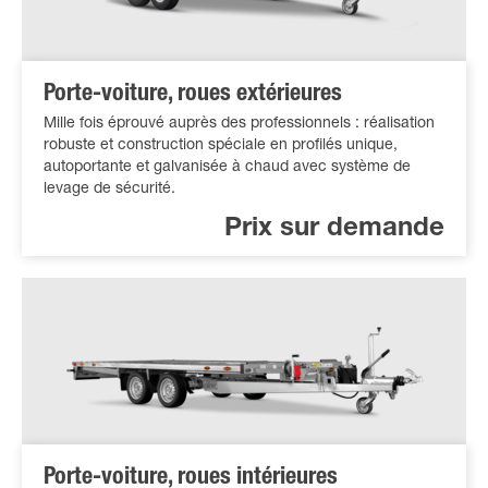
Porte-voiture, roues extérieures
Mille fois éprouvé auprès des professionnels : réalisation
robuste et construction spéciale en profilés unique,
autoportante et galvanisée à chaud avec système de
levage de sécurité.
Prix sur demande
Porte-voiture, roues intérieures