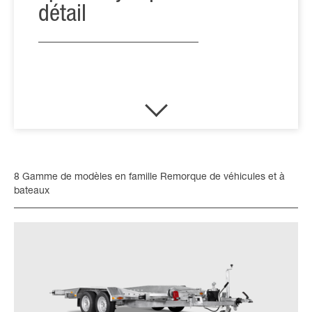
détail
8 Gamme de modèles en famille Remorque de véhicules et à
bateaux