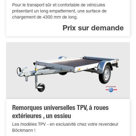
Pour le transport sûr et confortable de véhicules
présentant un long empattement, une surface de
chargement de 4300 mm de long.
Prix sur demande
Remorques universelles TPV, à roues
extérieures , un essieu
Les modèles TPV - en exclusivité chez votre revendeur
Böckmann !