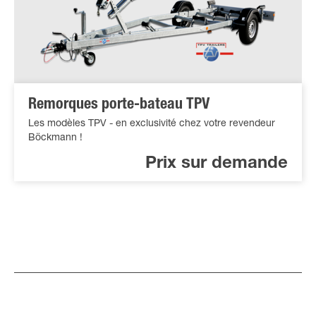
Remorques porte-bateau TPV
Les modèles TPV - en exclusivité chez votre revendeur
Böckmann !
Prix sur demande