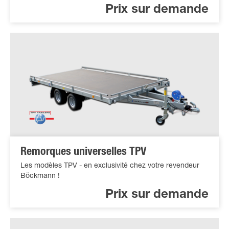
Prix sur demande
Remorques universelles TPV
Les modèles TPV - en exclusivité chez votre revendeur
Böckmann !
Prix sur demande