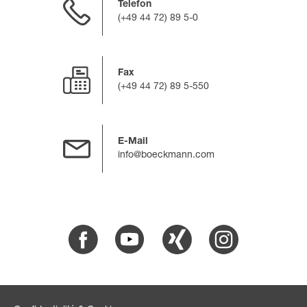
Telefon
(+49 44 72) 89 5-0
Fax
(+49 44 72) 89 5-550
E-Mail
info@boeckmann.com
Facebook
Youtube
Xing
Instagram