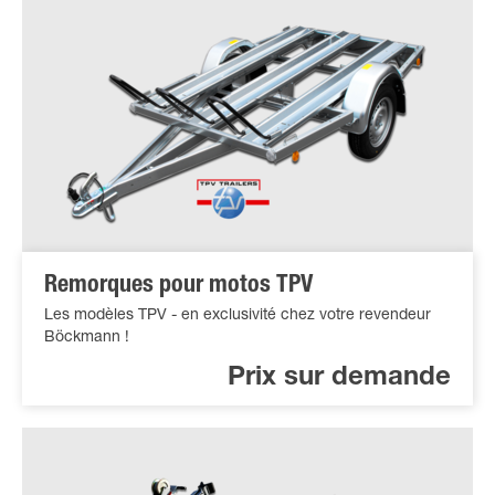
Remorques pour motos TPV
Les modèles TPV - en exclusivité chez votre revendeur
Böckmann !
Prix sur demande