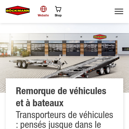
Website
Shop
Chercher
Remorque de véhicules
et à bateaux
Transporteurs de véhicules
: pensés jusque dans le