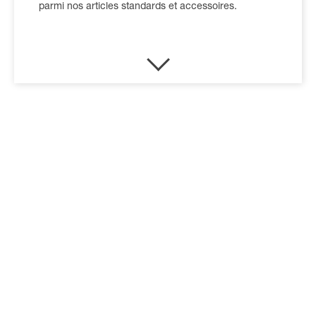
parmi nos articles standards et accessoires.