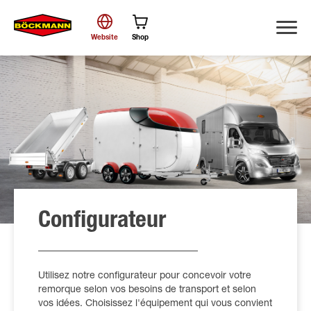
Website
Shop
Chercher
Configurateur
Utilisez notre configurateur pour concevoir votre
remorque selon vos besoins de transport et selon
vos idées. Choisissez l'équipement qui vous convient