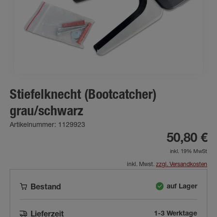
Stiefelknecht (Bootcatcher)
grau/schwarz
Artikelnummer: 1129923
50,80 €
inkl. 19% MwSt
inkl. Mwst.
zzgl. Versandkosten
auf Lager
Bestand
1-3 Werktage
Lieferzeit