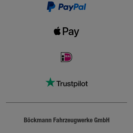
Böckmann Fahrzeugwerke GmbH