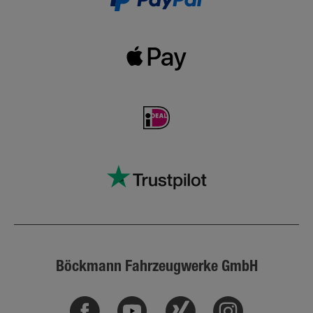
Böckmann Fahrzeugwerke GmbH
Facebook
Youtube
Xing
Instagram