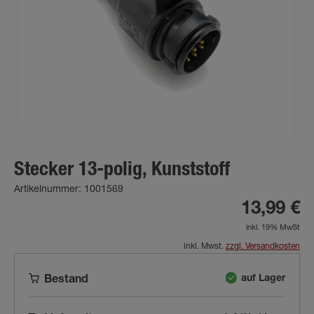
Stecker 13-polig, Kunststoff
Artikelnummer: 1001569
13,99 €
inkl. 19% MwSt
inkl. Mwst.
zzgl. Versandkosten
auf Lager
Bestand