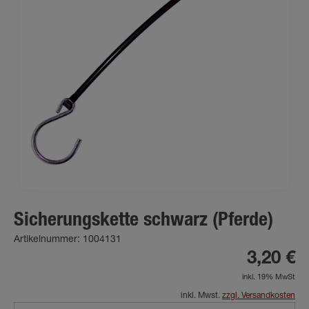
Sicherungskette schwarz (Pferde)
Artikelnummer: 1004131
3,20 €
inkl. 19% MwSt
inkl. Mwst.
zzgl. Versandkosten