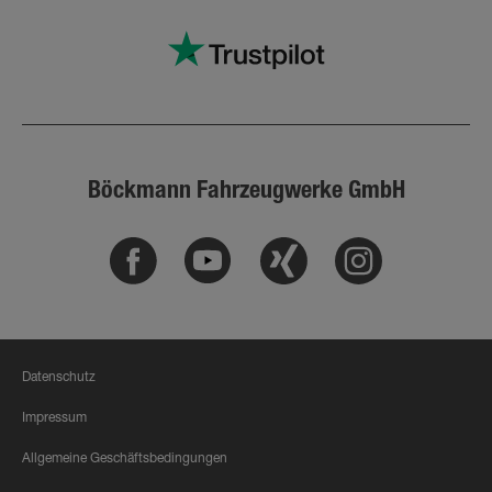
Böckmann Fahrzeugwerke GmbH
Facebook
Youtube
Xing
Instagram
Datenschutz
Impressum
Allgemeine Geschäftsbedingungen