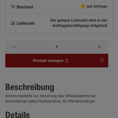
auf Anfrage
Bestand
Die genaue Lieferzeit wird in der
Lieferzeit
Auftragsbestätigung mitgeteilt
Produkt anfragen
Beschreibung
Sicherungskette zur Sicherung des Winkelzapfens der
Boxenstange (altes Paniksystem), für Pferdeanhänger
Details