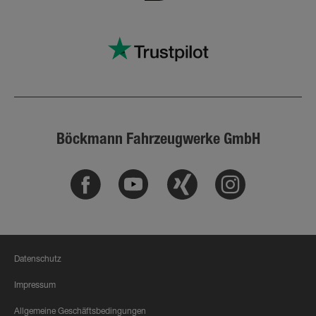
Böckmann Fahrzeugwerke GmbH
Facebook
Youtube
Xing
Instagram
Datenschutz
Impressum
Allgemeine Geschäftsbedingungen