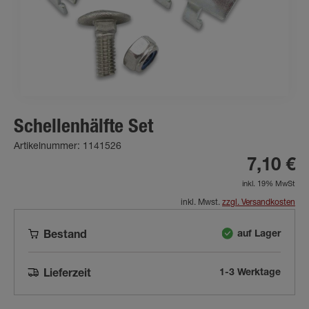
Schellenhälfte Set
Artikelnummer: 1141526
7,10 €
inkl. 19% MwSt
inkl. Mwst.
zzgl. Versandkosten
auf Lager
Bestand
1-3 Werktage
Lieferzeit