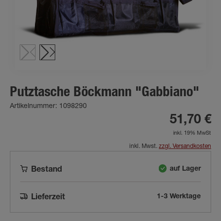
Putztasche Böckmann "Gabbiano"
Artikelnummer: 1098290
51,70 €
inkl. 19% MwSt
inkl. Mwst.
zzgl. Versandkosten
auf Lager
Bestand
1-3 Werktage
Lieferzeit