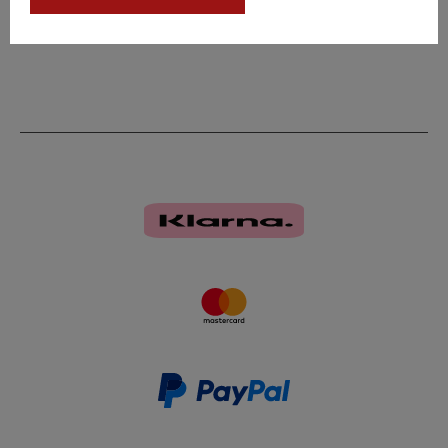
Kabeldurchführung