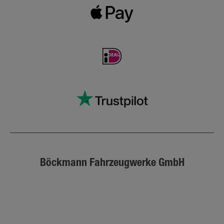
Böckmann Fahrzeugwerke GmbH
Facebook
Youtube
Xing
Instagram