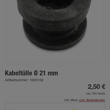
Kabeltülle Ø 21 mm
Artikelnummer: 1000158
2,50 €
inkl. 19% MwSt
inkl. Mwst.
zzgl. Versandkosten