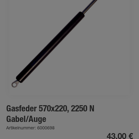
Gasfeder 570x220, 2250 N
Gabel/Auge
Artikelnummer: 6000698
43,00 €