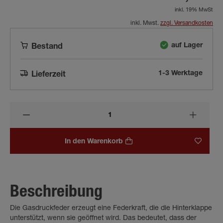
inkl. 19% MwSt
inkl. Mwst.
zzgl. Versandkosten
auf Lager
Bestand
1-3 Werktage
Lieferzeit
In den Warenkorb
Beschreibung
Die Gasdruckfeder erzeugt eine Federkraft, die die Hinterklappe
unterstützt, wenn sie geöffnet wird. Das bedeutet, dass der