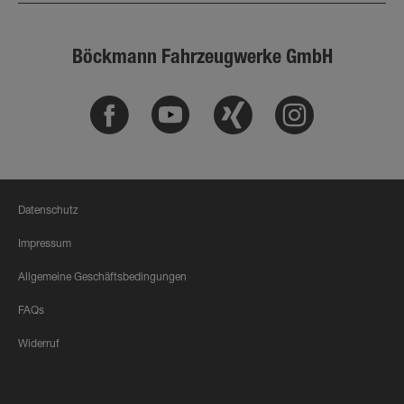
Böckmann Fahrzeugwerke GmbH
Facebook
Youtube
Xing
Instagram
Datenschutz
Impressum
Allgemeine Geschäftsbedingungen
FAQs
Widerruf