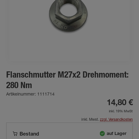
Flanschmutter M27x2 Drehmoment:
280 Nm
Artikelnummer: 1111714
14,80 €
inkl. 19% MwSt
inkl. Mwst.
zzgl. Versandkosten
auf Lager
Bestand