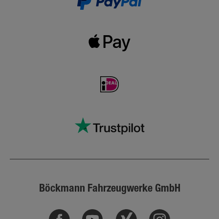
Böckmann Fahrzeugwerke GmbH
Facebook
Youtube
Xing
Instagram