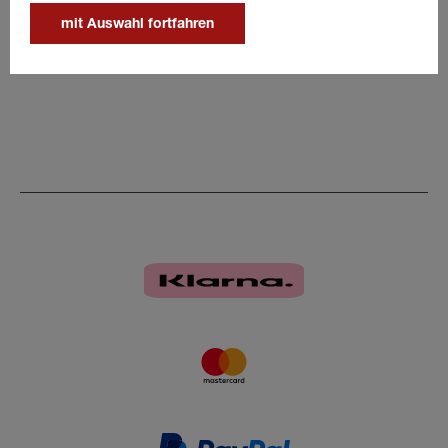
Details
mit Auswahl fortfahren
Bundmutter