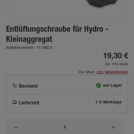
Entlüftungschraube für Hydro -
Kleinaggregat
Artikelnummer: 1119874
19,30 €
inkl. 19% MwSt
inkl. Mwst.
zzgl. Versandkosten
auf Lager
Bestand
1-3 Werktage
Lieferzeit