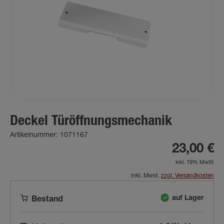
Deckel Türöffnungsmechanik
Artikelnummer: 1071167
23,00 €
inkl. 19% MwSt
inkl. Mwst.
zzgl. Versandkosten
auf Lager
Bestand