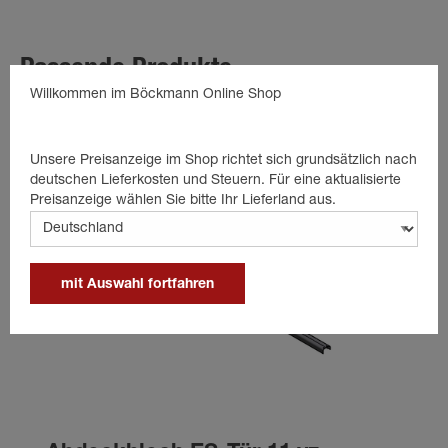
Passende Produkte
Willkommen im Böckmann Online Shop
Unsere Preisanzeige im Shop richtet sich grundsätzlich nach
deutschen Lieferkosten und Steuern. Für eine aktualisierte
Preisanzeige wählen Sie bitte Ihr Lieferland aus.
mit Auswahl fortfahren