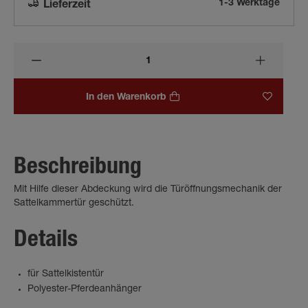
1-3 Werktage
Lieferzeit
In den Warenkorb
Beschreibung
Mit Hilfe dieser Abdeckung wird die Türöffnungsmechanik der
Sattelkammertür geschützt.
Details
für Sattelkistentür
Polyester-Pferdeanhänger