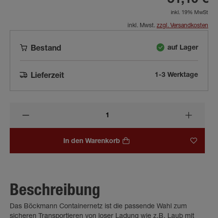
51,10 €
inkl. 19% MwSt
inkl. Mwst.
zzgl. Versandkosten
auf Lager
Bestand
1-3 Werktage
Lieferzeit
In den Warenkorb
Beschreibung
Das Böckmann Containernetz ist die passende Wahl zum
sicheren Transportieren von loser Ladung wie z.B. Laub mit