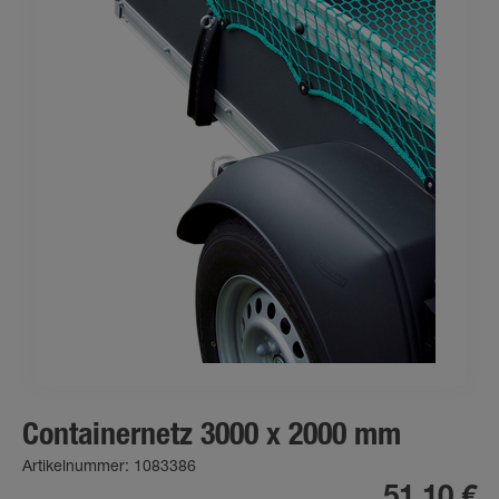
Containernetz 3000 x 2000 mm
Artikelnummer: 1083386