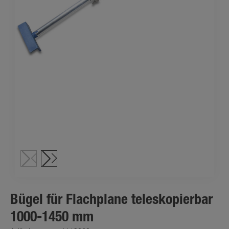
Bügel für Flachplane teleskopierbar
1000-1450 mm