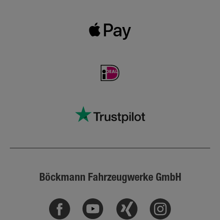
Böckmann Fahrzeugwerke GmbH
Facebook
Youtube
Xing
Instagram