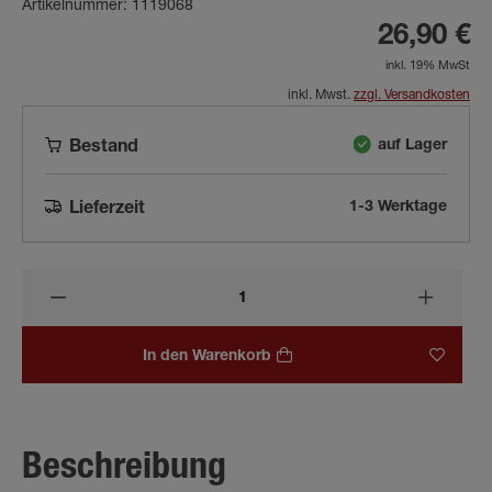
Artikelnummer: 1119068
26,90 €
inkl. 19% MwSt
inkl. Mwst.
zzgl. Versandkosten
auf Lager
Bestand
1-3 Werktage
Lieferzeit
In den Warenkorb
Beschreibung