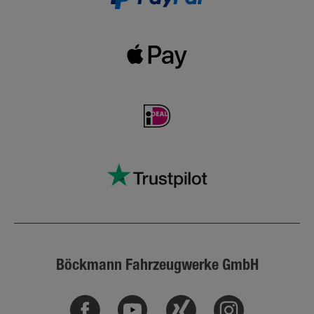
Böckmann Fahrzeugwerke GmbH
Facebook
Youtube
Xing
Instagram