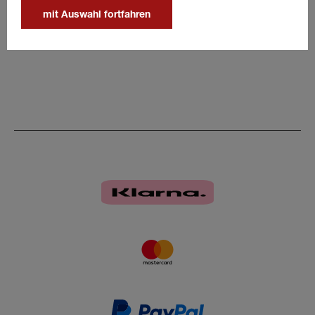
Details
mit Auswahl fortfahren
Edelstahl