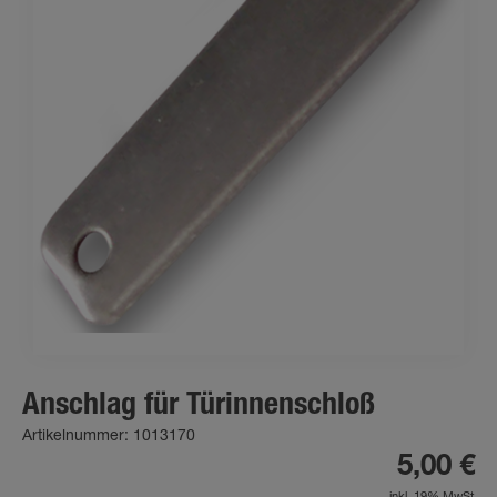
Anschlag für Türinnenschloß
Artikelnummer: 1013170
5,00 €