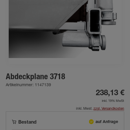
Abdeckplane 3718
Artikelnummer: 1147139
238,13 €
inkl. 19% MwSt
inkl. Mwst.
zzgl. Versandkosten
auf Anfrage
Bestand