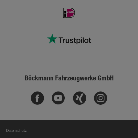
Böckmann Fahrzeugwerke GmbH
Facebook
Youtube
Xing
Instagram
Datenschutz