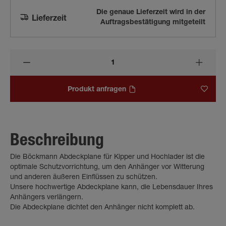
Die genaue Lieferzeit wird in der
Lieferzeit
Auftragsbestätigung mitgeteilt
Produkt anfragen
Beschreibung
Die Böckmann Abdeckplane für Kipper und Hochlader ist die
optimale Schutzvorrichtung, um den Anhänger vor Witterung
und anderen äußeren Einflüssen zu schützen.
Unsere hochwertige Abdeckplane kann, die Lebensdauer Ihres
Anhängers verlängern.
Die Abdeckplane dichtet den Anhänger nicht komplett ab.