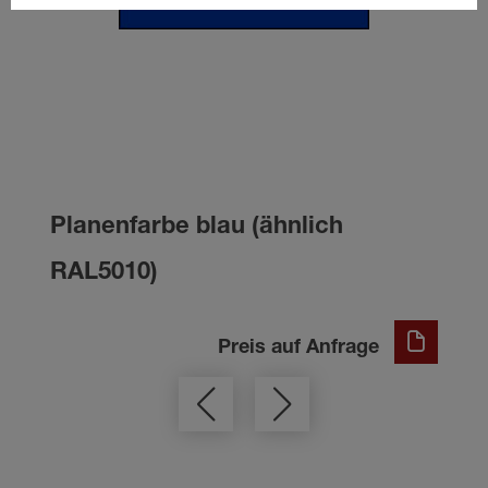
Planenfarbe blau (ähnlich
RAL5010)
Preis auf Anfrage