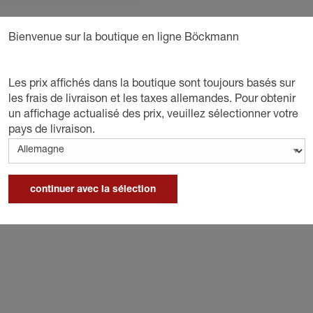
Bienvenue sur la boutique en ligne Böckmann
D
Les prix affichés dans la boutique sont toujours basés sur
les frais de livraison et les taxes allemandes. Pour obtenir
un affichage actualisé des prix, veuillez sélectionner votre
pays de livraison.
continuer avec la sélection