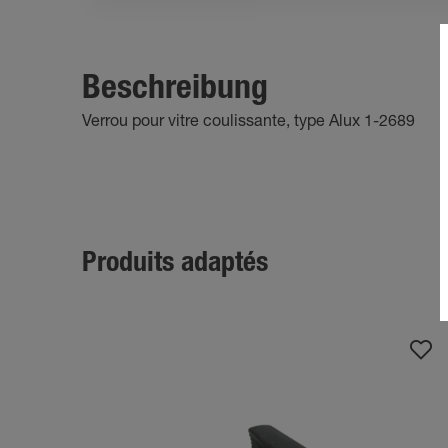
Beschreibung
Verrou pour vitre coulissante, type Alux 1-2689
Produits adaptés