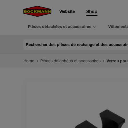
Website
Shop
Pièces détachées et accessoires
Vêtement
Chercher
Home
Pièces détachées et accessoires
Verrou pou