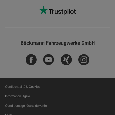
Böckmann Fahrzeugwerke GmbH
Facebook
Youtube
Xing
Instagram
Confidentialité & Cookies
Information légale
Conditions générales de vente