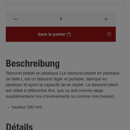
dans le panier
Beschreibung
Tabouret pliable en plastique LLe tabouret pliable en plastique
de taille L est un tabouret léger et portable, fabriqué en
plastique et ayant la capacité de se replier. Le tabouret pliant
est utilisé à différentes fins, que ce soit comme siège
supplémentaire lors d'événements ou comme marchepied.
hauteur 390 mm
Détails