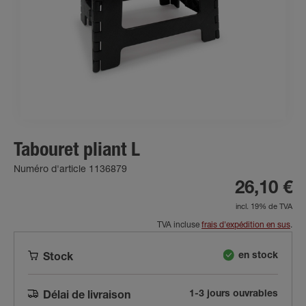
Tabouret pliant L
Numéro d'article 1136879
26,10 €
incl. 19% de TVA
TVA incluse
frais d'expédition en sus
.
en stock
Stock
1-3 jours ouvrables
Délai de livraison