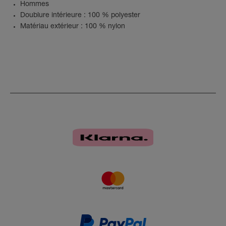
Hommes
Doublure intérieure : 100 % polyester
Matériau extérieur : 100 % nylon