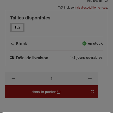
incl. 19% de TVA
TVA incluse
frais d'expédition en sus
.
Tailles disponibles
152
en stock
Stock
1-3 jours ouvrables
Délai de livraison
dans le panier