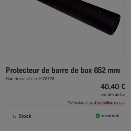
Protecteur de barre de box 652 mm
Numéro d'article 1078723
40,40 €
incl. 19% de TVA
TVA incluse
frais d'expédition en sus
.
en stock
Stock