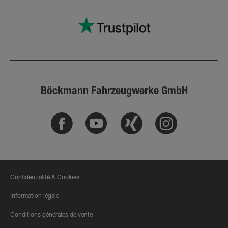
Böckmann Fahrzeugwerke GmbH
Facebook
Youtube
Xing
Instagram
Confidentialité & Cookies
Information légale
Conditions générales de vente