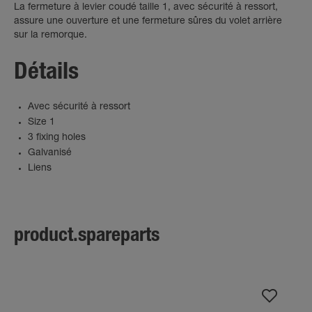
La fermeture à levier coudé taille 1, avec sécurité à ressort,
assure une ouverture et une fermeture sûres du volet arrière
sur la remorque.
Détails
Avec sécurité à ressort
Size 1
3 fixing holes
Galvanisé
Liens
product.spareparts