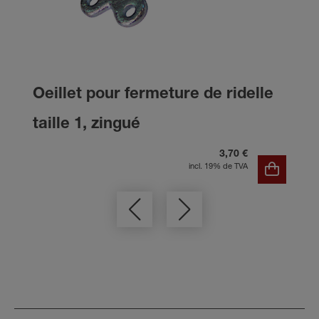
Oeillet pour fermeture de ridelle
taille 1, zingué
3,70 €
incl. 19% de TVA