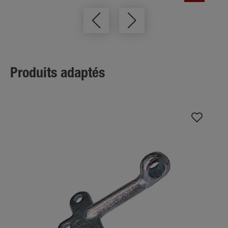
Produits adaptés