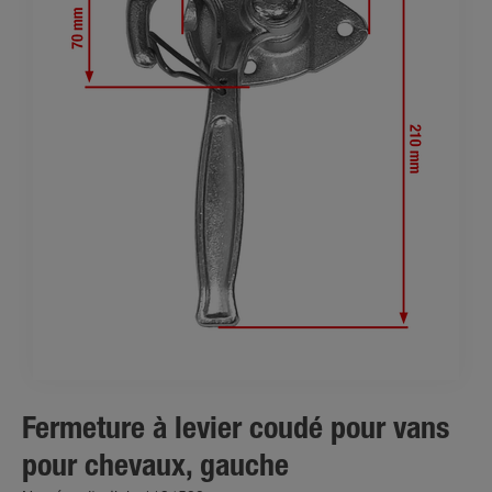
Fermeture à levier coudé pour vans
pour chevaux, gauche