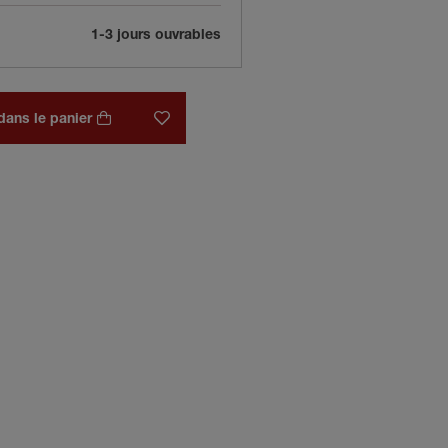
1-3 jours ouvrables
dans le panier