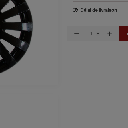
Délai de livraison