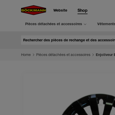
Website
Shop
Pièces détachées et accessoires
Vêtement
Chercher
Home
Pièces détachées et accessoires
Enjoliveur 