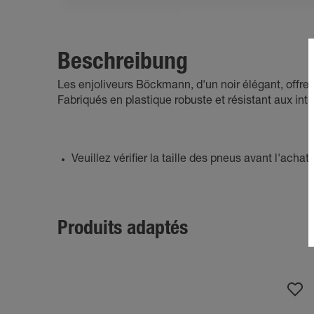
Beschreibung
Les enjoliveurs Böckmann, d'un noir élégant, offrent
Fabriqués en plastique robuste et résistant aux inte
Veuillez vérifier la taille des pneus avant l'achat.
Produits adaptés