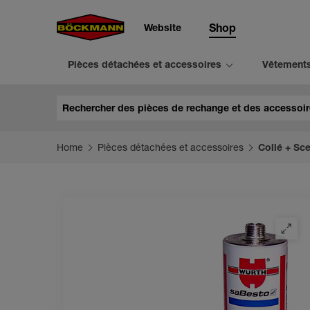
Website
Shop
Pièces détachées et accessoires
Vêtement
Chercher
Home
Pièces détachées et accessoires
Collé + Sce