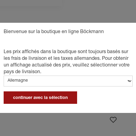
D
Bienvenue sur la boutique en ligne Böckmann
Les prix affichés dans la boutique sont toujours basés sur
les frais de livraison et les taxes allemandes. Pour obtenir
un affichage actualisé des prix, veuillez sélectionner votre
pays de livraison.
continuer avec la sélection