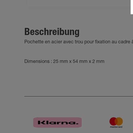
Beschreibung
Pochette en acier avec trou pour fixation au cadre 
Dimensions : 25 mm x 54 mm x 2 mm