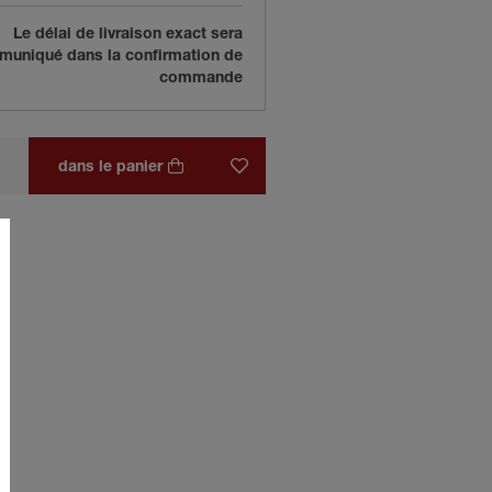
Le délai de livraison exact sera
uniqué dans la confirmation de
commande
dans le panier