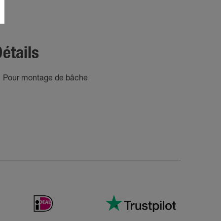
étails
Pour montage de bâche