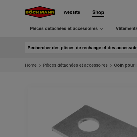
Website
Shop
Pièces détachées et accessoires
Vêtement
Chercher
Home
Pièces détachées et accessoires
Coin pour l