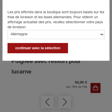
Les prix affichés dans la boutique sont toujours basés sur les
frais de livraison et les taxes allemandes. Pour obtenir un
affichage actualisé des prix, veuillez sélectionner votre pays
de livraison.
continuer avec la sélection
Poignée avec ressort pour
lucarne
62,60 €
incl. 19% de TVA