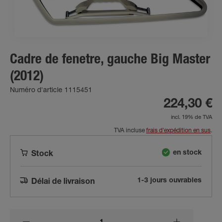
Cadre de fenetre, gauche Big Master
(2012)
Numéro d'article 1115451
224,30 €
incl. 19% de TVA
TVA incluse
frais d'expédition en sus
.
en stock
Stock
1-3 jours ouvrables
Délai de livraison