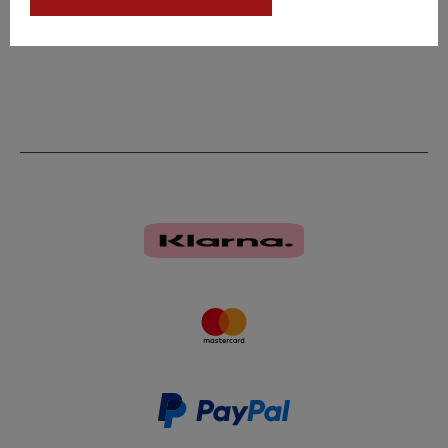
Dimensions : 30 x 30 x 60 mm