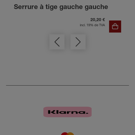
Serrure à tige gauche gauche
20,20 €
incl. 19% de TVA