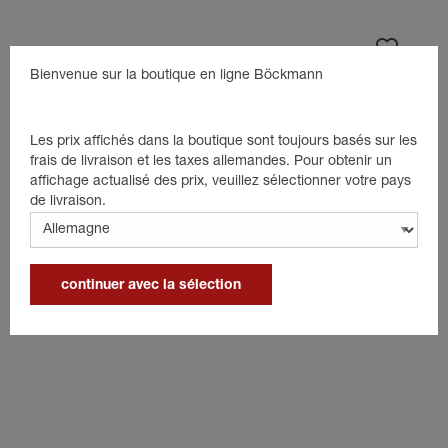
Bienvenue sur la boutique en ligne Böckmann
Les prix affichés dans la boutique sont toujours basés sur les
frais de livraison et les taxes allemandes. Pour obtenir un
affichage actualisé des prix, veuillez sélectionner votre pays
de livraison.
continuer avec la sélection