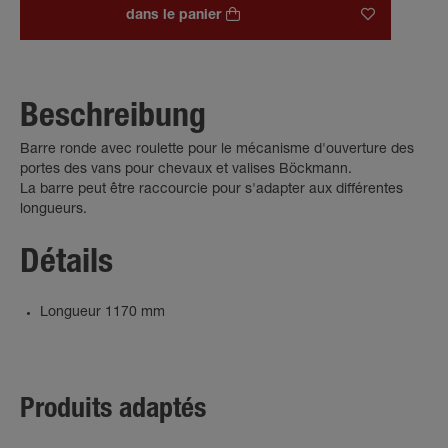
dans le panier
Beschreibung
Barre ronde avec roulette pour le mécanisme d'ouverture des
portes des vans pour chevaux et valises Böckmann.
La barre peut être raccourcie pour s'adapter aux différentes
longueurs.
Détails
Longueur 1170 mm
Produits adaptés