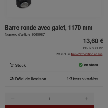
Barre ronde avec galet, 1170 mm
Numéro d'article 1065987
13,60 €
incl. 19% de TVA
TVA incluse
frais d'expédition en sus
.
en stock
Stock
1-3 jours ouvrables
Délai de livraison