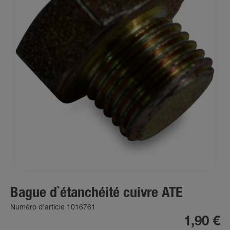
Bague d`étanchéité cuivre ATE
Numéro d'article 1016761
1,90 €