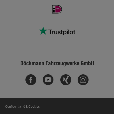
Böckmann Fahrzeugwerke GmbH
Facebook
Youtube
Xing
Instagram
Confidentialité & Cookies