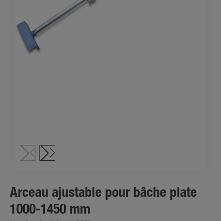
Arceau ajustable pour bâche plate
1000-1450 mm