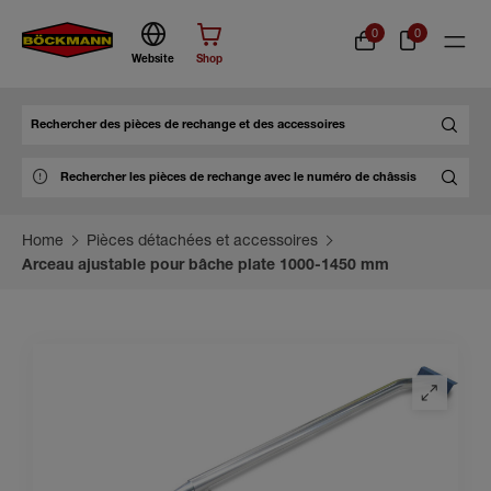
0
0
Website
Shop
Chercher
Home
Pièces détachées et accessoires
Arceau ajustable pour bâche plate 1000-1450 mm