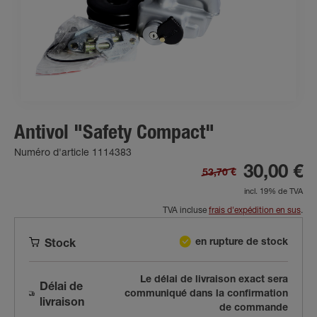
Antivol "Safety Compact"
Numéro d'article 1114383
30,00 €
53,70 €
incl. 19% de TVA
TVA incluse
frais d'expédition en sus
.
en rupture de stock
Stock
Le délai de livraison exact sera
Délai de
communiqué dans la confirmation
livraison
de commande