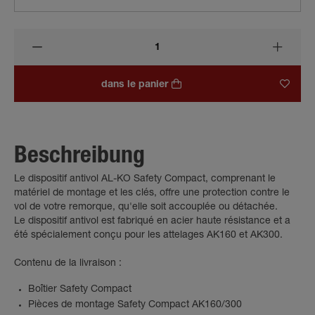
dans le panier
Beschreibung
Le dispositif antivol AL-KO Safety Compact, comprenant le
matériel de montage et les clés, offre une protection contre le
vol de votre remorque, qu'elle soit accouplée ou détachée.
Le dispositif antivol est fabriqué en acier haute résistance et a
été spécialement conçu pour les attelages AK160 et AK300.
Contenu de la livraison :
Boîtier Safety Compact
Pièces de montage Safety Compact AK160/300