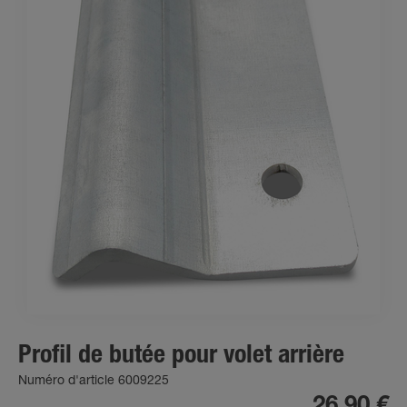
Profil de butée pour volet arrière
Numéro d'article 6009225