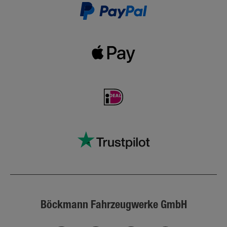
Böckmann Fahrzeugwerke GmbH