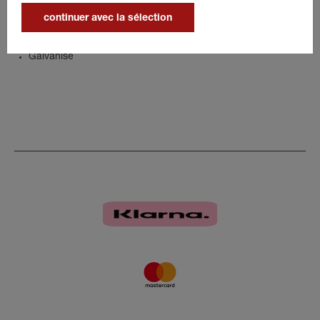
Détails
continuer avec la sélection
Galvanisé