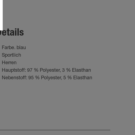
etails
Farbe. blau
Sportlich
Herren
Hauptstoff: 97 % Polyester, 3 % Elasthan
Nebenstoff: 95 % Polyester, 5 % Elasthan