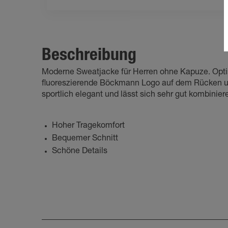
Beschreibung
Moderne Sweatjacke für Herren ohne Kapuze. Optis
fluoreszierende Böckmann Logo auf dem Rücken und 
sportlich elegant und lässt sich sehr gut kombinier
Hoher Tragekomfort
Bequemer Schnitt
Schöne Details