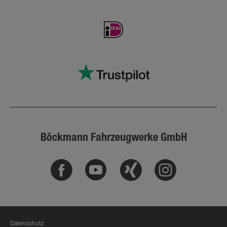
Böckmann Fahrzeugwerke GmbH
Facebook
Youtube
Xing
Instagram
Datenschutz