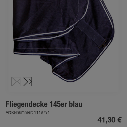
Fliegendecke 145er blau
Artikelnummer: 1119791
41,30 €