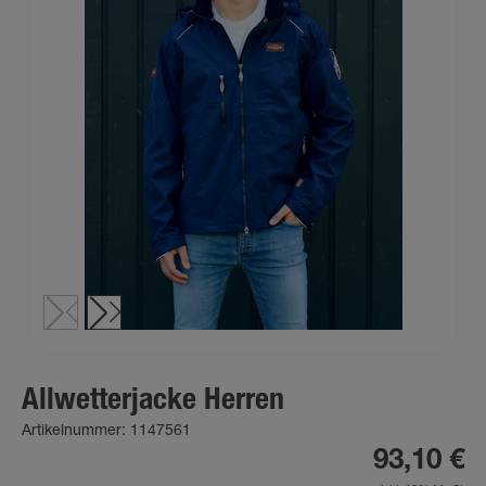
Allwetterjacke Herren
Artikelnummer: 1147561
93,10 €