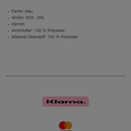
Farbe: blau
Größe: XXS - XXL
Herren
Innenfutter: 100 % Polyester
Material Oberstoff: 100 % Polyester