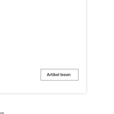
Artikel lesen
hre