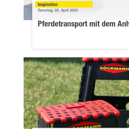
Inspiration
Samstag, 25. April 2020
Pferdetransport mit dem An