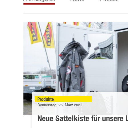
Produkte
Donnerstag, 25. März 2021
Neue Sattelkiste für unsere