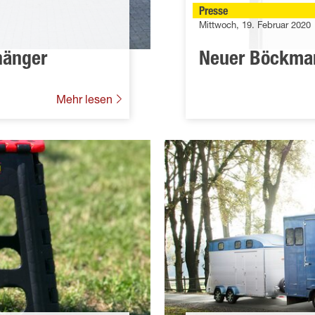
Presse
Mittwoch, 19. Februar 2020
hänger
Neuer Böckman
Mehr lesen