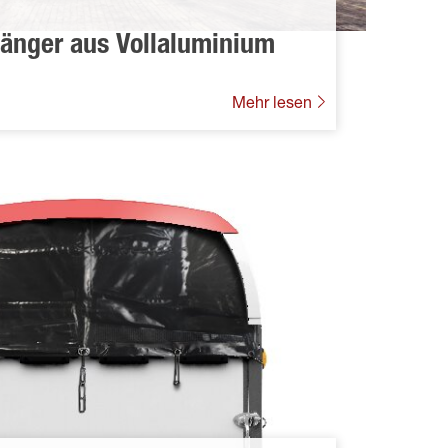
hänger aus Vollaluminium
Mehr lesen