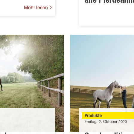
alle Pferdeanh
Mehr lesen
Produkte
Freitag, 2. Oktober 2020