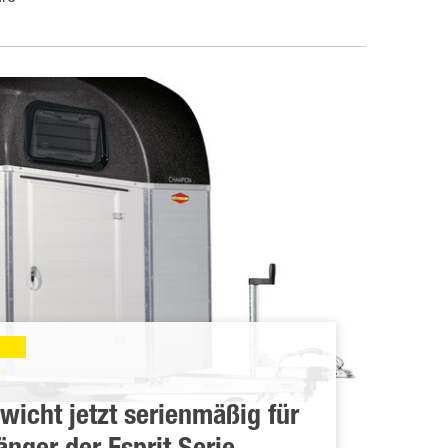
wicht jetzt serienmäßig für