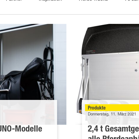
Produkte
Donnerstag, 11. März 2021
 UNO-Modelle
2,4 t Gesamtge