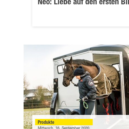
Neo: Liebe auf den ersten Bl
Produkte
Mittwoch, 16. September 2020