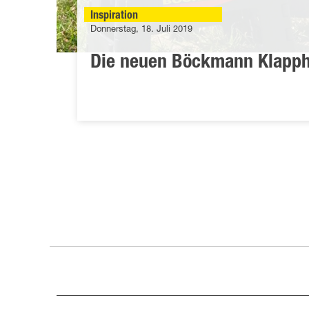
Inspiration
Donnerstag, 18. Juli 2019
Die neuen Böckmann Klapp