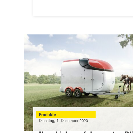
Produkte
Dienstag, 1. Dezember 2020