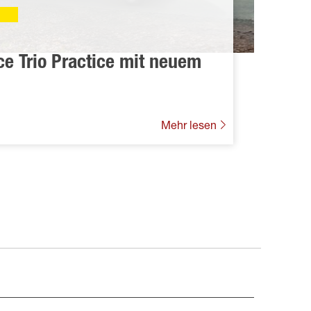
e Trio Practice mit neuem
Mehr lesen